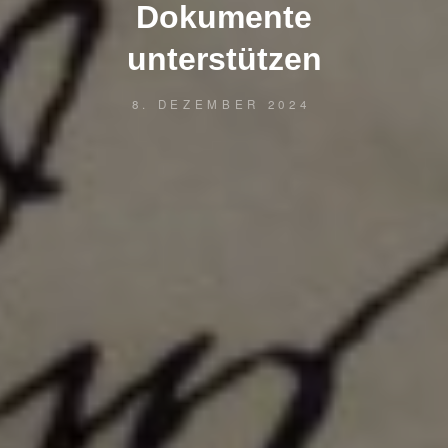
Dokumente
unterstützen
8. DEZEMBER 2024