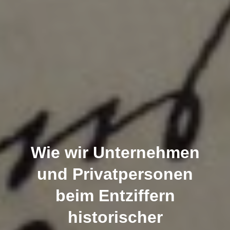
Wie wir Unternehmen
und Privatpersonen
beim Entziffern
historischer