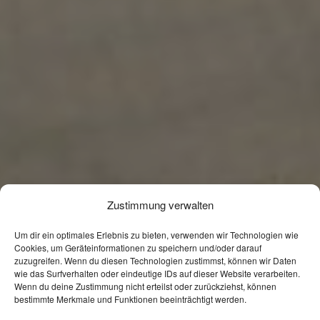
Zustimmung verwalten
Um dir ein optimales Erlebnis zu bieten, verwenden wir Technologien wie
Cookies, um Geräteinformationen zu speichern und/oder darauf
zuzugreifen. Wenn du diesen Technologien zustimmst, können wir Daten
wie das Surfverhalten oder eindeutige IDs auf dieser Website verarbeiten.
Wenn du deine Zustimmung nicht erteilst oder zurückziehst, können
bestimmte Merkmale und Funktionen beeinträchtigt werden.